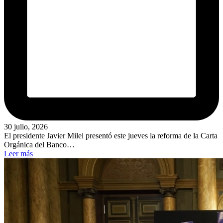
30 julio, 2026
El presidente Javier Milei presentó este jueves la reforma de la Carta
Orgánica del Banco…
Leer más