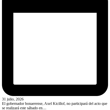
31 julio, 2026
El gobernador bonaerense, Axel Kicillof, no participará del acto que
se realizará este sábado en…