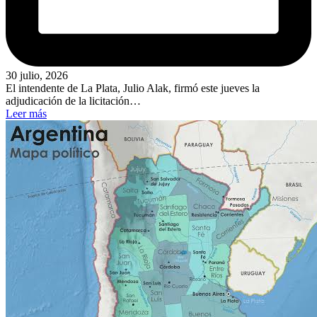
30 julio, 2026
El intendente de La Plata, Julio Alak, firmó este jueves la
adjudicación de la licitación…
Leer más