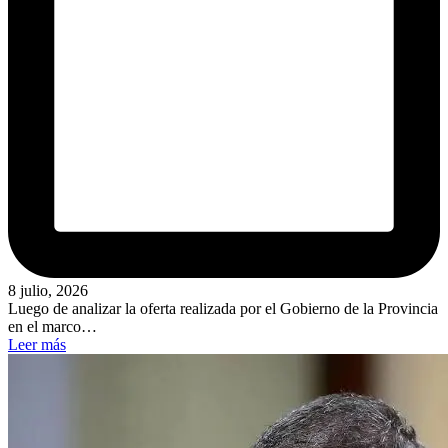
8 julio, 2026
Luego de analizar la oferta realizada por el Gobierno de la Provincia
en el marco…
Leer más