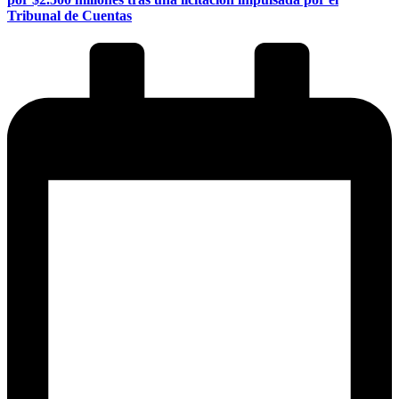
Tribunal de Cuentas