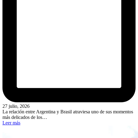
27 julio, 2026
La relación entre Argentina y Brasil atraviesa uno de sus momentos
más delicados de los…
Leer más