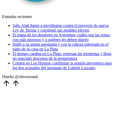
Entradas recientes
Julio Alak llamó a movilizarse contra el proyecto de nueva
Ley de Tierras y cuestionó sus posibles efectos
El mapa de los deudores en Argentina: cuáles son las zonas
con más morosos y a quiénes les deben dinero
Halló a su amiga asesinada y con la cabeza enterrada en el
patio de su casa en La Plata
El tiempo cambia en La Plata: regresan las tormentas y llega
un marcado descenso de la temperatura
Crimen en Los Hornos: confirman la prisión preventiva para
los dos acusados del asesinato de Gabriel Lezcano
Diseño @oliverosanti
Volver
arriba