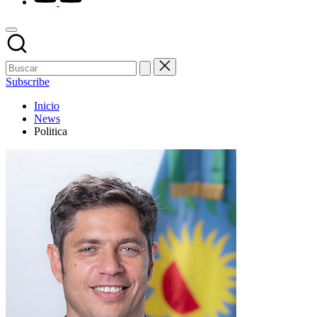
Subscribe
Inicio
News
Politica