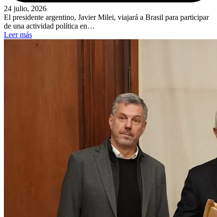
24 julio, 2026
El presidente argentino, Javier Milei, viajará a Brasil para participar
de una actividad política en…
Leer más