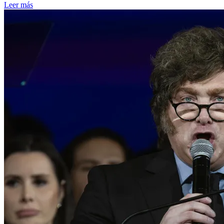
Leer más