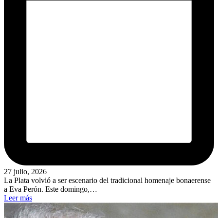
27 julio, 2026
La Plata volvió a ser escenario del tradicional homenaje bonaerense
a Eva Perón. Este domingo,…
Leer más