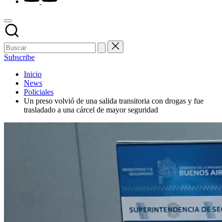
Subscribe
Inicio
News
Policiales
Un preso volvió de una salida transitoria con drogas y fue
trasladado a una cárcel de mayor seguridad