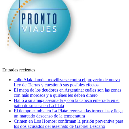
Entradas recientes
Julio Alak llamó a movilizarse contra el proyecto de nueva
Ley de Tierras y cuestionó sus posibles efectos
El mapa de los deudores en Argentina: cuáles son las zonas
con más morosos y a quiénes les deben dinero
Halló a su amiga asesinada y con la cabeza enterrada en el
patio de su casa en La Plata
El tiempo cambia en La Plata: regresan las tormentas y llega
un marcado descenso de la temperatura
Crimen en Los Hornos: confirman la prisión preventiva para
los dos acusados del asesinato de Gabriel Lezcano