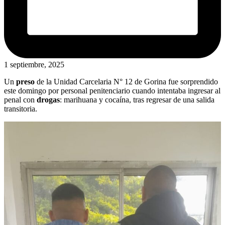
1 septiembre, 2025
Un
preso
de la Unidad Carcelaria N° 12 de Gorina fue sorprendido
este domingo por personal penitenciario cuando intentaba ingresar al
penal con
drogas
: marihuana y cocaína, tras regresar de una salida
transitoria.