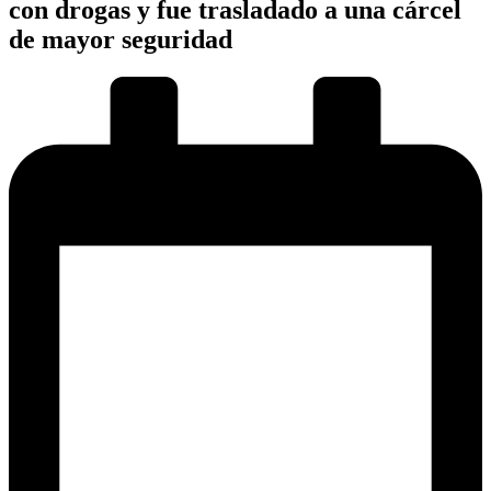
con drogas y fue trasladado a una cárcel
de mayor seguridad