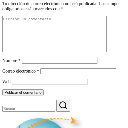
Tu dirección de correo electrónico no será publicada.
Los campos
obligatorios están marcados con
*
Nombre
*
Correo electrónico
*
Web