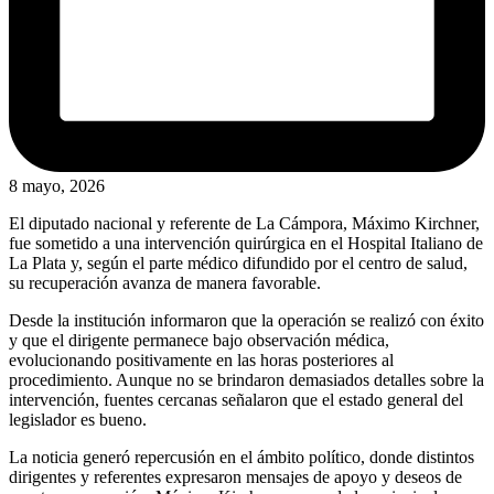
8 mayo, 2026
El diputado nacional y referente de La Cámpora, Máximo Kirchner,
fue sometido a una intervención quirúrgica en el Hospital Italiano de
La Plata y, según el parte médico difundido por el centro de salud,
su recuperación avanza de manera favorable.
Desde la institución informaron que la operación se realizó con éxito
y que el dirigente permanece bajo observación médica,
evolucionando positivamente en las horas posteriores al
procedimiento. Aunque no se brindaron demasiados detalles sobre la
intervención, fuentes cercanas señalaron que el estado general del
legislador es bueno.
La noticia generó repercusión en el ámbito político, donde distintos
dirigentes y referentes expresaron mensajes de apoyo y deseos de