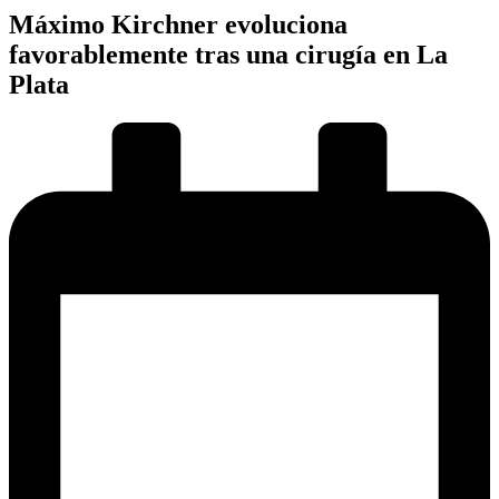
Máximo Kirchner evoluciona
favorablemente tras una cirugía en La
Plata